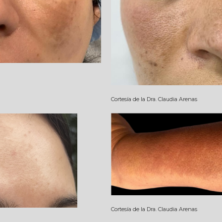
Cortesía de la Dra. Claudia Arenas
Cortesía de la Dra. Claudia Arenas