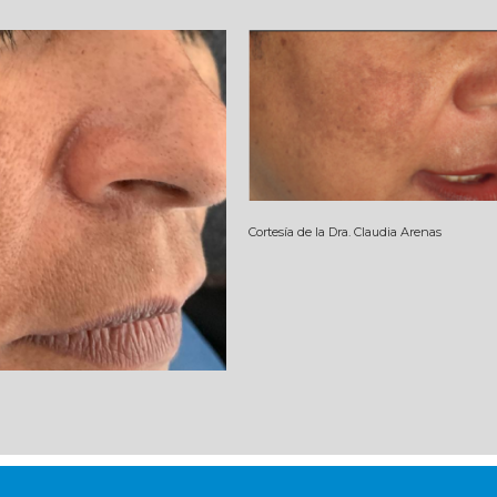
Cortesía de la Dra. Claudia Arenas