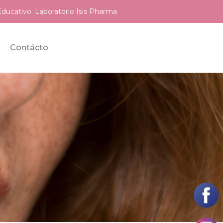
ducativo: Laboratorio Isis Pharma
Contácto