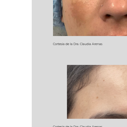
Cortesía de la Dra. Claudia Arenas
Cortesía de la Dra. Claudia Arenas