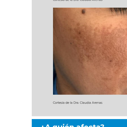
Cortesía de la Dra. Claudia Arenas