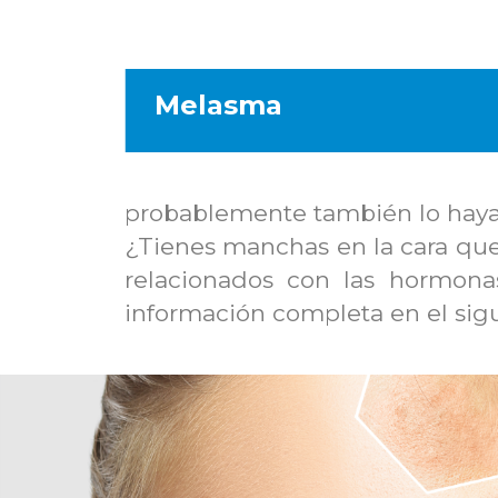
Melasma
probablemente también lo haya
¿Tienes manchas en la cara que
relacionados con las hormon
información completa en el sig