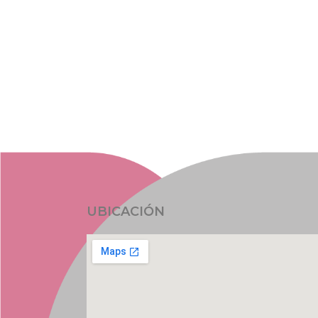
UBICACIÓN